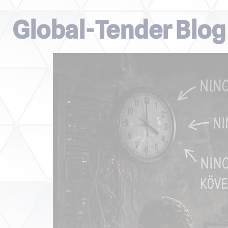
Global-Tender Blog