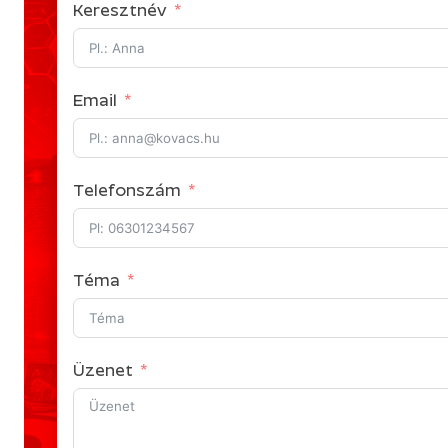
Keresztnév
Email
Telefonszám
Téma
Üzenet