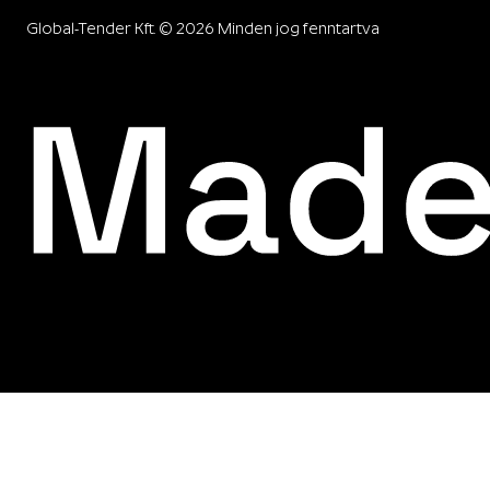
Global-Tender Kft. © 2026 Minden jog fenntartva