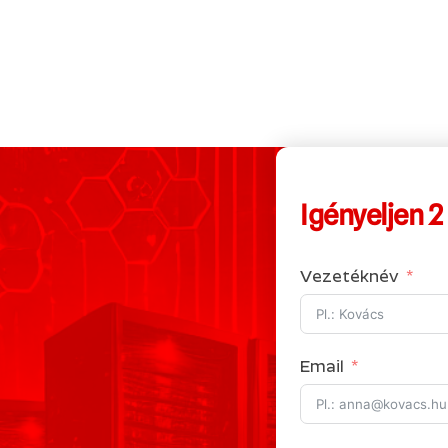
Igényeljen 2
Vezetéknév
Email