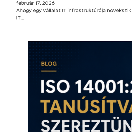
február 17, 2026
Ahogy egy vállalat IT infrastruktúrája növekszi
IT…