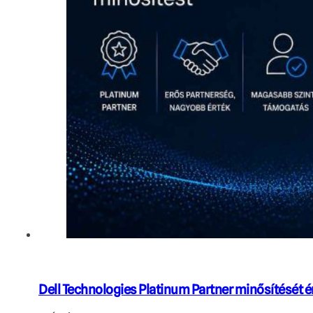
Dell Technologies Platinum Partner minősítését é