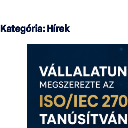
Kategória:
Hírek